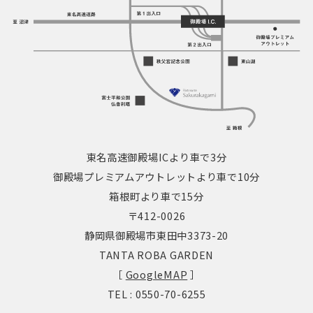
東名高速御殿場ICより車で3分
御殿場プレミアムアウトレットより車で10分
箱根町より車で15分
〒412-0026
静岡県御殿場市東田中3373-20
TANTA ROBA GARDEN
［
GoogleMAP
］
TEL : 0550-70-6255