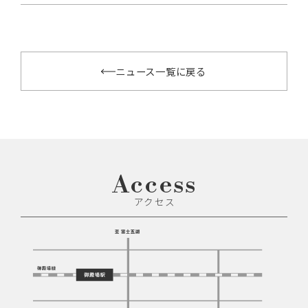
ニュース一覧に戻る
A
c
c
e
s
s
アクセス