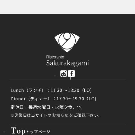
Lunch（ランチ）：11:30 ～13:30（LO)
Dinner（ディナー）：17:30～19:30（LO)
定休日：毎週水曜日・火曜夕食、他
※営業日は当サイトの
お知らせ
をご確認下さい。
T
o
p
トップページ