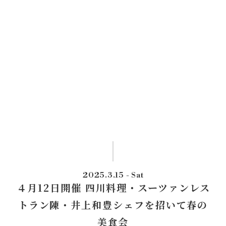
2025
.3.15
- Sat
４月12日開催 四川料理・スーツァンレス
トラン陳・井上和豊シェフを招いて春の
美食会