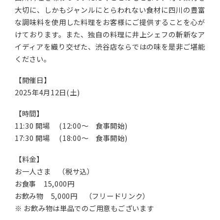
大切に、しかもジャンルにとらわれない食材に四川の豊富
な調味料を使用した料理をお客様にご提供することを心が
けております。また、独自の料理に井上シェフの斬新なア
イディアを織り交ぜた、渋谷店ならではの味を是非ご堪能
ください。
【開催日】
2025年4月12日(土)
【時間】
11:30 開場 (12:00～ 食事開始)
17:30 開場 (18:00～ 食事開始)
【料金】
お一人さま （税サ込）
お食事 15,000円
お飲み物 5,000円 （フリードリンク）
※ お飲み物は単品でのご用意もございます